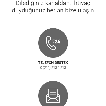
Dilediğiniz kanaldan, ihtiyaç
duyduğunuz her an bize ulaşın
TELEFON DESTEK
0 (212) 213 1 213